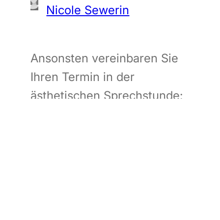
Nicole Sewerin
Ansonsten vereinbaren Sie
Ihren Termin in der
ästhetischen Sprechstunde:
Dr. Völkel
Lu Yang
Oder im Institut: