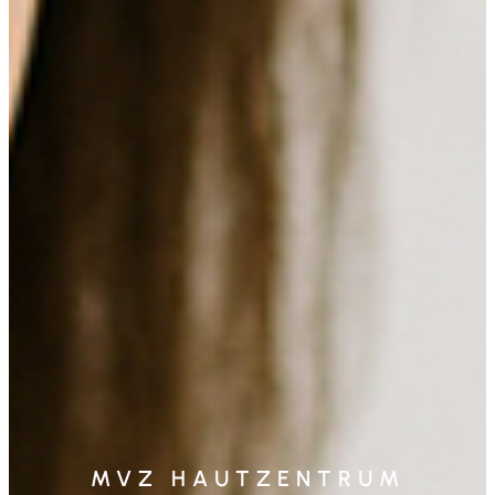
MVZ HAUTZENTRUM