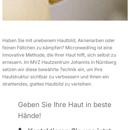
Haben Sie mit unebenem Hautbild, Aknenarben oder
feinen Fältchen zu kämpfen? Microneedling ist eine
innovative Methode, die Ihrer Haut hilft, sich selbst zu
erneuern. Im MVZ Hautzentrum Johannis in Nürnberg
setzen wir diese bewährte Technik ein, um Ihre
Hautstruktur sichtbar zu verbessern und Ihnen ein
strahlendes, glattes Hautbild zu verleihen.
Geben Sie Ihre Haut in beste
Hände!