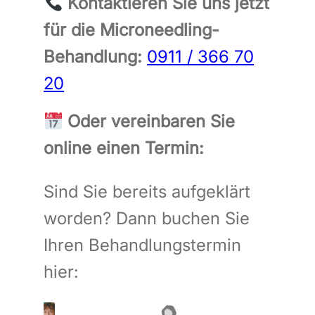
Kontaktieren Sie uns jetzt
für die Microneedling-
Behandlung:
0911 / 366 70
20
Oder vereinbaren Sie
online einen Termin:
Sind Sie bereits aufgeklärt
worden? Dann buchen Sie
Ihren Behandlungstermin
hier: