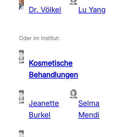
Dr. Völkel
Lu Yang
Oder im Institut:
Kosmetische
Behandlungen
Jeanette
Selma
Burkel
Mendi