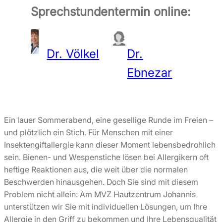
Sprechstundentermin online:
Dr. Völkel
Dr.
Ebnezar
Ein lauer Sommerabend, eine gesellige Runde im Freien –
und plötzlich ein Stich. Für Menschen mit einer
Insektengiftallergie kann dieser Moment lebensbedrohlich
sein. Bienen- und Wespenstiche lösen bei Allergikern oft
heftige Reaktionen aus, die weit über die normalen
Beschwerden hinausgehen. Doch Sie sind mit diesem
Problem nicht allein: Am MVZ Hautzentrum Johannis
unterstützen wir Sie mit individuellen Lösungen, um Ihre
Allergie in den Griff zu bekommen und Ihre Lebensqualität