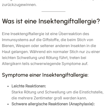
zurückzugewinnen.
Was ist eine Insektengiftallergie?
Eine Insektengiftallergie ist eine Überreaktion des
Immunsystems auf die Giftstoffe, die beim Stich von
Bienen, Wespen oder seltener anderen Insekten in die
Haut gelangen. Während ein normaler Stich nur zu einer
leichten Schwellung und Rötung führt, treten bei
Allergikern teils schwerwiegende Symptome auf.
Symptome einer Insektengiftallergie:
Leichte Reaktionen:
Starke Rötung und Schwellung um die Einstichstelle,
die mehrere Zentimeter groß werden kann.
Schwere allergische Reaktionen (Anaphylaxie):