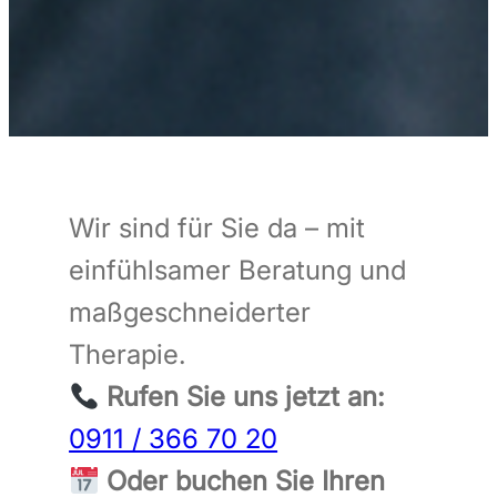
Wir sind für Sie da – mit
einfühlsamer Beratung und
maßgeschneiderter
Therapie.
Rufen Sie uns jetzt an:
0911 / 366 70 20
Oder buchen Sie Ihren