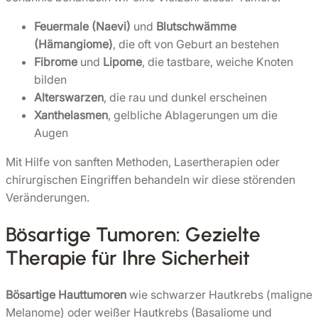
Feuermale (Naevi)
und
Blutschwämme
(Hämangiome)
, die oft von Geburt an bestehen
Fibrome
und
Lipome
, die tastbare, weiche Knoten
bilden
Alterswarzen
, die rau und dunkel erscheinen
Xanthelasmen
, gelbliche Ablagerungen um die
Augen
Mit Hilfe von sanften Methoden, Lasertherapien oder
chirurgischen Eingriffen behandeln wir diese störenden
Veränderungen.
Bösartige Tumoren: Gezielte
Therapie für Ihre Sicherheit
Bösartige Hauttumoren
wie schwarzer Hautkrebs (maligne
Melanome) oder weißer Hautkrebs (Basaliome und