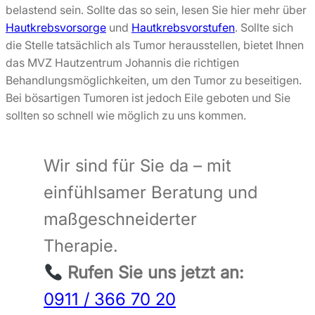
belastend sein. Sollte das so sein, lesen Sie hier mehr über
Hautkrebsvorsorge
und
Hautkrebsvorstufen
. Sollte sich
die Stelle tatsächlich als Tumor herausstellen, bietet Ihnen
das MVZ Hautzentrum Johannis die richtigen
Behandlungsmöglichkeiten, um den Tumor zu beseitigen.
Bei bösartigen Tumoren ist jedoch Eile geboten und Sie
sollten so schnell wie möglich zu uns kommen.
Wir sind für Sie da – mit
einfühlsamer Beratung und
maßgeschneiderter
Therapie.
Rufen Sie uns jetzt an:
0911 / 366 70 20