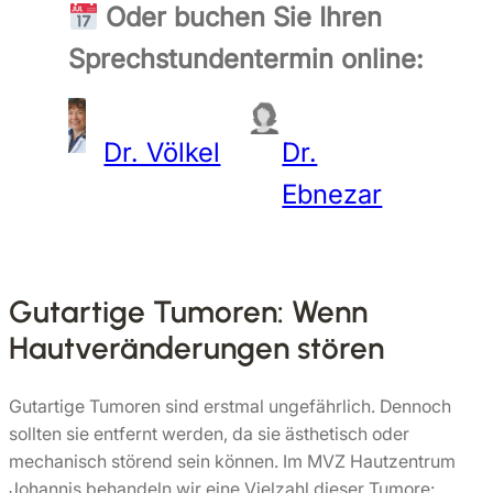
Oder buchen Sie Ihren
Sprechstundentermin online:
Dr. Völkel
Dr.
Ebnezar
Gutartige Tumoren: Wenn
Hautveränderungen stören
Gutartige Tumoren sind erstmal ungefährlich. Dennoch
sollten sie entfernt werden, da sie ästhetisch oder
mechanisch störend sein können. Im MVZ Hautzentrum
Johannis behandeln wir eine Vielzahl dieser Tumore: