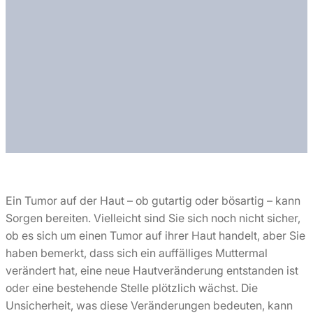
Ein Tumor auf der Haut – ob gutartig oder bösartig – kann
Sorgen bereiten. Vielleicht sind Sie sich noch nicht sicher,
ob es sich um einen Tumor auf ihrer Haut handelt, aber Sie
haben bemerkt, dass sich ein auffälliges Muttermal
verändert hat, eine neue Hautveränderung entstanden ist
oder eine bestehende Stelle plötzlich wächst. Die
Unsicherheit, was diese Veränderungen bedeuten, kann