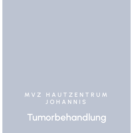
MVZ HAUTZENTRUM
JOHANNIS
Tumorbehandlung