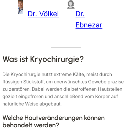
Dr. Völkel
Dr.
Ebnezar
Was ist Kryochirurgie?
Die Kryochirurgie nutzt extreme Kälte, meist durch
flüssigen Stickstoff, um unerwünschtes Gewebe präzise
zu zerstören. Dabei werden die betroffenen Hautstellen
gezielt eingefroren und anschließend vom Körper auf
natürliche Weise abgebaut.
Welche Hautveränderungen können
behandelt werden?