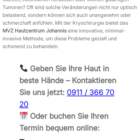
Tumoren? Oft sind solche Veränderungen nicht nur optisch
belastend, sondern können sich auch unangenehm oder
schmerzhaft anfühlen. Mit der Kryochirurgie bietet das
MVZ Hautzentrum Johannis
eine innovative, minimal-
invasive Methode, um diese Probleme gezielt und
schonend zu behandeln.
Geben Sie Ihre Haut in
beste Hände – Kontaktieren
Sie uns jetzt:
0911 / 366 70
20
Oder buchen Sie Ihren
Termin bequem online: