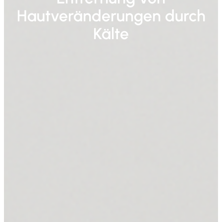
Hautveränderungen durch
Kälte