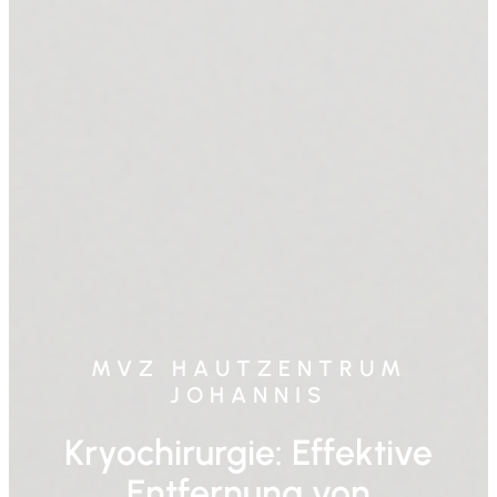
MVZ HAUTZENTRUM
JOHANNIS
Kryochirurgie: Effektive
Entfernung von