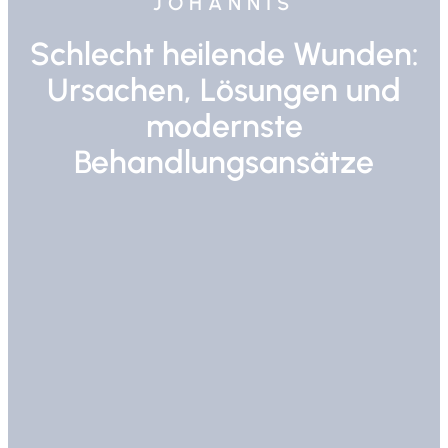
JOHANNIS
Schlecht heilende Wunden:
Ursachen, Lösungen und
modernste
Behandlungsansätze