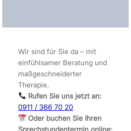
Wir sind für Sie da – mit
einfühlsamer Beratung und
maßgeschneiderter
Therapie.
Rufen Sie uns jetzt an:
0911 / 366 70 20
Oder buchen Sie Ihren
Sprechstundentermin online: