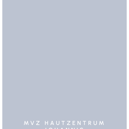
MVZ HAUTZENTRUM