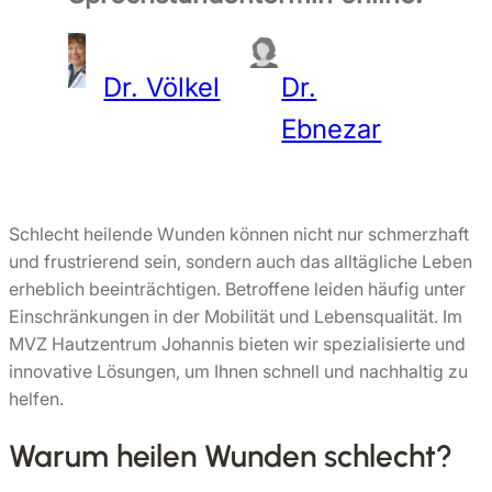
Dr. Völkel
Dr.
Ebnezar
Schlecht heilende Wunden können nicht nur schmerzhaft
und frustrierend sein, sondern auch das alltägliche Leben
erheblich beeinträchtigen. Betroffene leiden häufig unter
Einschränkungen in der Mobilität und Lebensqualität. Im
MVZ Hautzentrum Johannis bieten wir spezialisierte und
innovative Lösungen, um Ihnen schnell und nachhaltig zu
helfen.
Warum heilen Wunden schlecht?