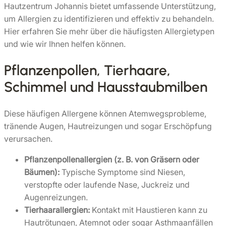
Hautzentrum Johannis bietet umfassende Unterstützung,
um Allergien zu identifizieren und effektiv zu behandeln.
Hier erfahren Sie mehr über die häufigsten Allergietypen
und wie wir Ihnen helfen können.
Pflanzenpollen, Tierhaare,
Schimmel und Hausstaubmilben
Diese häufigen Allergene können Atemwegsprobleme,
tränende Augen, Hautreizungen und sogar Erschöpfung
verursachen.
Pflanzenpollenallergien (z. B. von Gräsern oder
Bäumen):
Typische Symptome sind Niesen,
verstopfte oder laufende Nase, Juckreiz und
Augenreizungen.
Tierhaarallergien:
Kontakt mit Haustieren kann zu
Hautrötungen, Atemnot oder sogar Asthmaanfällen