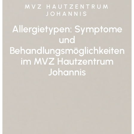
MVZ HAUTZENTRUM
JOHANNIS
Allergietypen: Symptome
und
Behandlungsmöglichkeiten
im MVZ Hautzentrum
Johannis