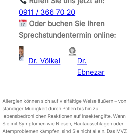
Rufen Sie uns jetzt an:
0911 / 366 70 20
Oder buchen Sie Ihren
Sprechstundentermin online:
Dr. Völkel
Dr.
Ebnezar
Allergien können sich auf vielfältige Weise äußern – von
ständiger Müdigkeit durch Pollen bis hin zu
lebensbedrohlichen Reaktionen auf Insektengifte. Wenn
Sie mit Symptomen wie Niesen, Hautausschlägen oder
Atemproblemen kämpfen, sind Sie nicht allein. Das MVZ