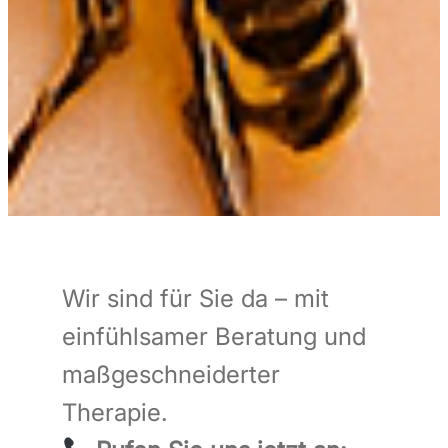
Wir sind für Sie da – mit
einfühlsamer Beratung und
maßgeschneiderter
Therapie.