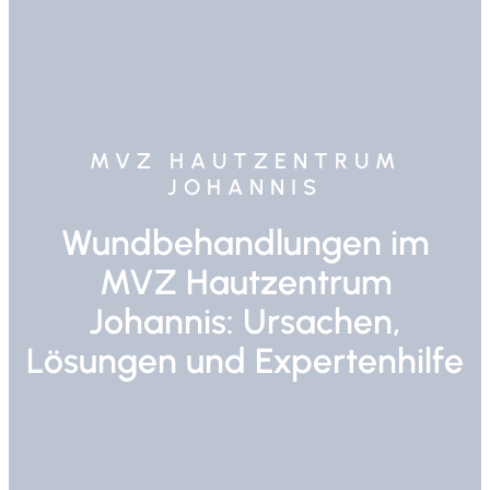
MVZ HAUTZENTRUM
JOHANNIS
Wundbehandlungen im
MVZ Hautzentrum
Johannis: Ursachen,
Lösungen und Expertenhilfe