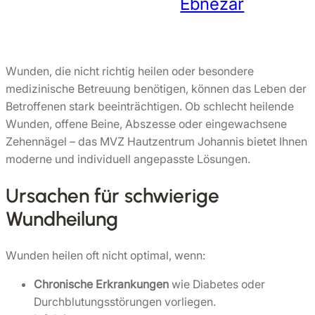
Ebnezar
Wunden, die nicht richtig heilen oder besondere
medizinische Betreuung benötigen, können das Leben der
Betroffenen stark beeinträchtigen. Ob schlecht heilende
Wunden, offene Beine, Abszesse oder eingewachsene
Zehennägel – das MVZ Hautzentrum Johannis bietet Ihnen
moderne und individuell angepasste Lösungen.
Ursachen für schwierige
Wundheilung
Wunden heilen oft nicht optimal, wenn:
Chronische Erkrankungen
wie Diabetes oder
Durchblutungsstörungen vorliegen.