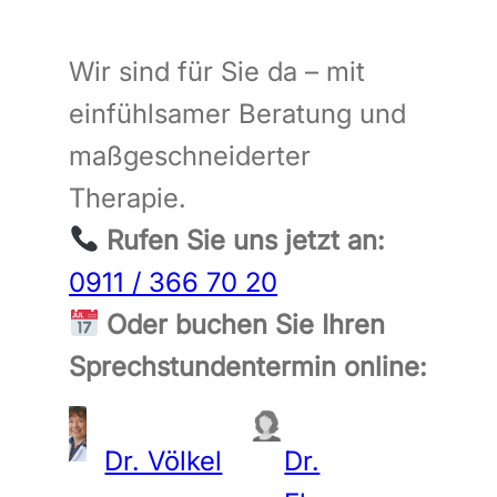
Wir sind für Sie da – mit
einfühlsamer Beratung und
maßgeschneiderter
Therapie.
Rufen Sie uns jetzt an:
0911 / 366 70 20
Oder buchen Sie Ihren
Sprechstundentermin online:
Dr. Völkel
Dr.